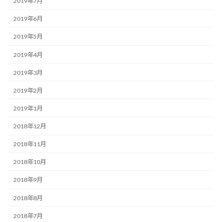
2019年7月
2019年6月
2019年5月
2019年4月
2019年3月
2019年2月
2019年1月
2018年12月
2018年11月
2018年10月
2018年9月
2018年8月
2018年7月