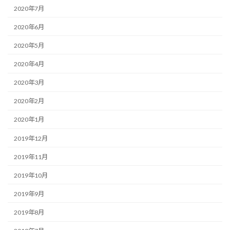
2020年7月
2020年6月
2020年5月
2020年4月
2020年3月
2020年2月
2020年1月
2019年12月
2019年11月
2019年10月
2019年9月
2019年8月