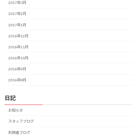
2017年3月
2017年2月
2017年1月
2016年12月
2016年11月
2016年10月
2016年9月
2016年8月
日記
お知らせ
スタッフブログ
利用者ブログ