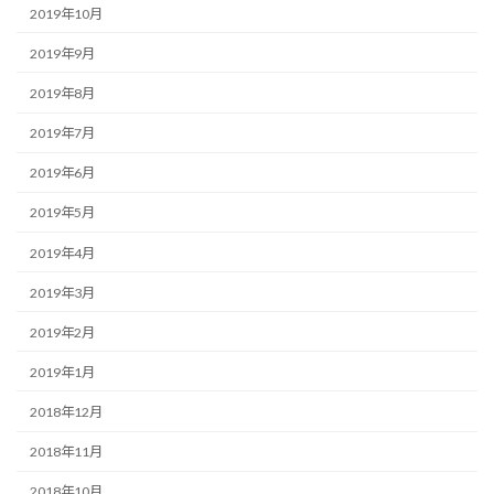
2019年10月
2019年9月
2019年8月
2019年7月
2019年6月
2019年5月
2019年4月
2019年3月
2019年2月
2019年1月
2018年12月
2018年11月
2018年10月