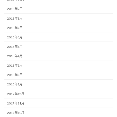
2018年9月
2018年8月
2018年7月
2018年6月
2018年5月
2018年4月
2018年3月
2018年2月
2018年1月
2017年12月
2017年11月
2017年10月