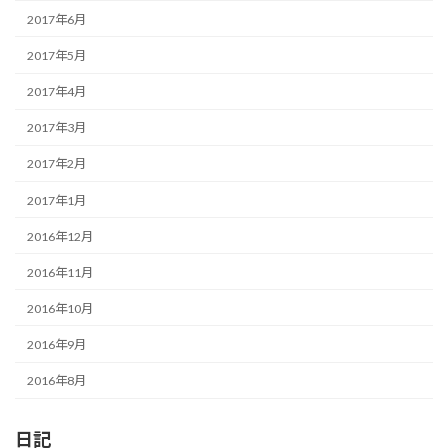
2017年6月
2017年5月
2017年4月
2017年3月
2017年2月
2017年1月
2016年12月
2016年11月
2016年10月
2016年9月
2016年8月
日記