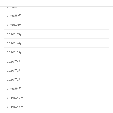
2020年10月
2020年9月
2020年8月
2020年7月
2020年6月
2020年5月
2020年4月
2020年3月
2020年2月
2020年1月
2019年12月
2019年11月