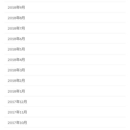
2018年9月
2018年8月
2018年7月
2018年6月
2018年5月
2018年4月
2018年3月
2018年2月
2018年1月
2017年12月
2017年11月
2017年10月