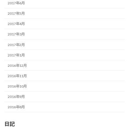
2017年6月
2017年5月
2017年4月
2017年3月
2017年2月
2017年1月
2016年12月
2016年11月
2016年10月
2016年9月
2016年8月
日記