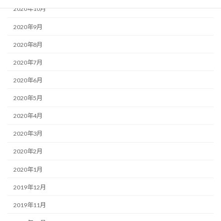
2020年10月
2020年9月
2020年8月
2020年7月
2020年6月
2020年5月
2020年4月
2020年3月
2020年2月
2020年1月
2019年12月
2019年11月