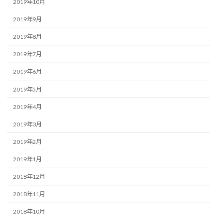
2019年10月
2019年9月
2019年8月
2019年7月
2019年6月
2019年5月
2019年4月
2019年3月
2019年2月
2019年1月
2018年12月
2018年11月
2018年10月