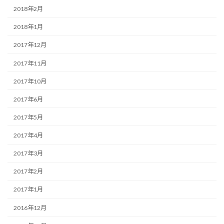
2018年2月
2018年1月
2017年12月
2017年11月
2017年10月
2017年6月
2017年5月
2017年4月
2017年3月
2017年2月
2017年1月
2016年12月