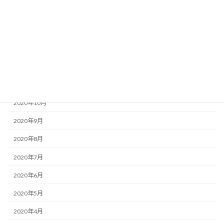
2021年3月
2021年2月
2021年1月
2020年12月
2020年11月
2020年10月
2020年9月
2020年8月
2020年7月
2020年6月
2020年5月
2020年4月