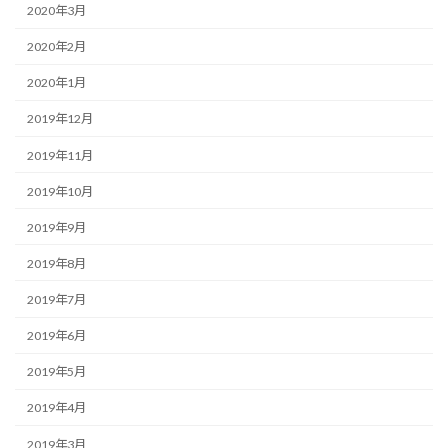
2020年3月
2020年2月
2020年1月
2019年12月
2019年11月
2019年10月
2019年9月
2019年8月
2019年7月
2019年6月
2019年5月
2019年4月
2019年3月