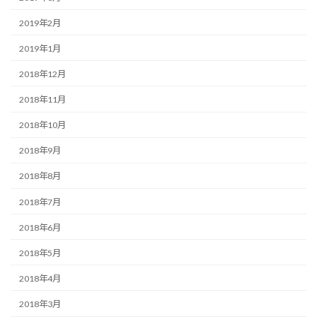
2019年2月
2019年1月
2018年12月
2018年11月
2018年10月
2018年9月
2018年8月
2018年7月
2018年6月
2018年5月
2018年4月
2018年3月