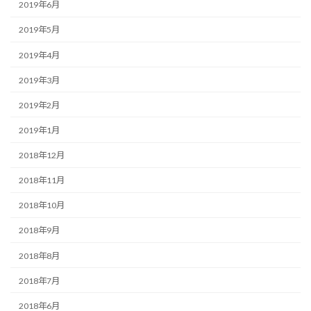
2019年6月
2019年5月
2019年4月
2019年3月
2019年2月
2019年1月
2018年12月
2018年11月
2018年10月
2018年9月
2018年8月
2018年7月
2018年6月