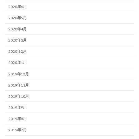
2020年6月
2020年5月
2020年4月
2020年3月
2020年2月
2020年1月
2019年12月
2019年11月
2019年10月
2019年9月
2019年8月
2019年7月