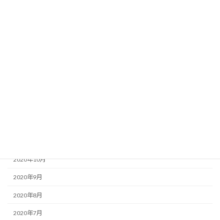
2022年5月
2021年5月
2021年4月
2021年3月
2021年2月
2021年1月
2020年12月
2020年11月
2020年10月
2020年9月
2020年8月
2020年7月