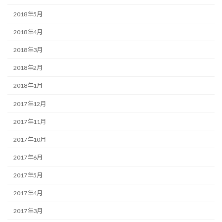
2018年5月
2018年4月
2018年3月
2018年2月
2018年1月
2017年12月
2017年11月
2017年10月
2017年6月
2017年5月
2017年4月
2017年3月