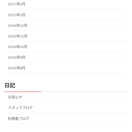
2017年2月
2017年1月
2016年12月
2016年11月
2016年10月
2016年9月
2016年8月
日記
お知らせ
スタッフブログ
利用者ブログ