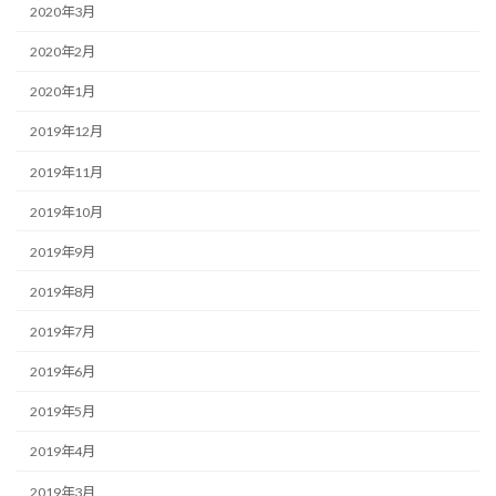
2020年3月
2020年2月
2020年1月
2019年12月
2019年11月
2019年10月
2019年9月
2019年8月
2019年7月
2019年6月
2019年5月
2019年4月
2019年3月