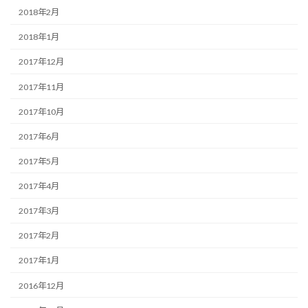
2018年2月
2018年1月
2017年12月
2017年11月
2017年10月
2017年6月
2017年5月
2017年4月
2017年3月
2017年2月
2017年1月
2016年12月