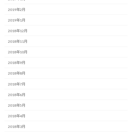
2019年2月
2019年1月
2018年12月
2018年11月
2018年10月
2018年9月
2018年8月
2018年7月
2018年6月
2018年5月
2018年4月
2018年3月