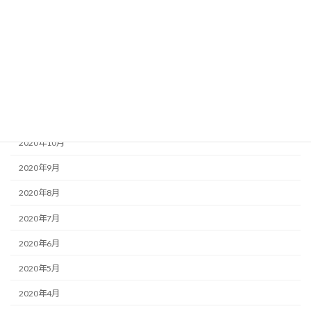
2021年3月
2021年2月
2021年1月
2020年12月
2020年11月
2020年10月
2020年9月
2020年8月
2020年7月
2020年6月
2020年5月
2020年4月