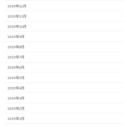
2019年12月
2019年11月
2019年10月
2019年9月
2019年8月
2019年7月
2019年6月
2019年5月
2019年4月
2019年3月
2019年2月
2019年1月