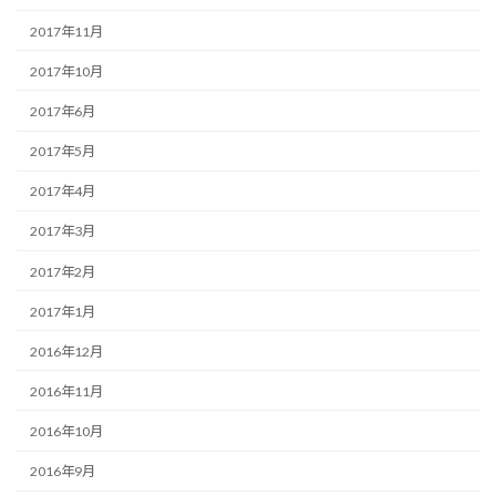
2017年11月
2017年10月
2017年6月
2017年5月
2017年4月
2017年3月
2017年2月
2017年1月
2016年12月
2016年11月
2016年10月
2016年9月