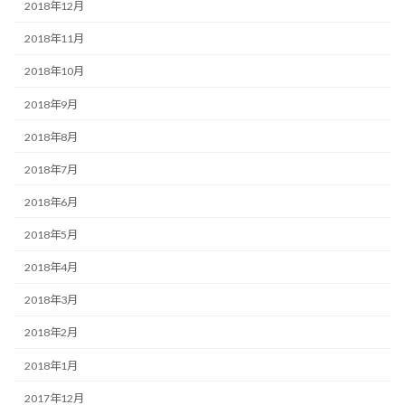
2018年12月
2018年11月
2018年10月
2018年9月
2018年8月
2018年7月
2018年6月
2018年5月
2018年4月
2018年3月
2018年2月
2018年1月
2017年12月