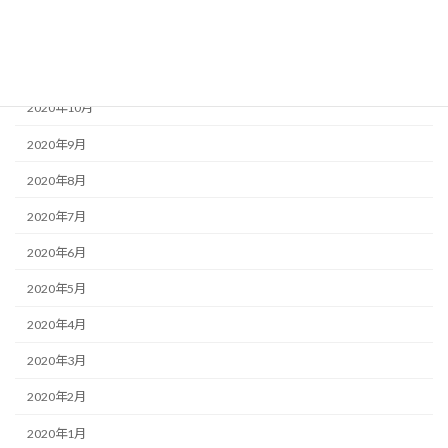
2020年12月
2020年11月
2020年10月
2020年9月
2020年8月
2020年7月
2020年6月
2020年5月
2020年4月
2020年3月
2020年2月
2020年1月