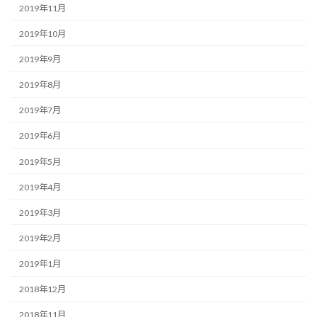
2019年11月
2019年10月
2019年9月
2019年8月
2019年7月
2019年6月
2019年5月
2019年4月
2019年3月
2019年2月
2019年1月
2018年12月
2018年11月