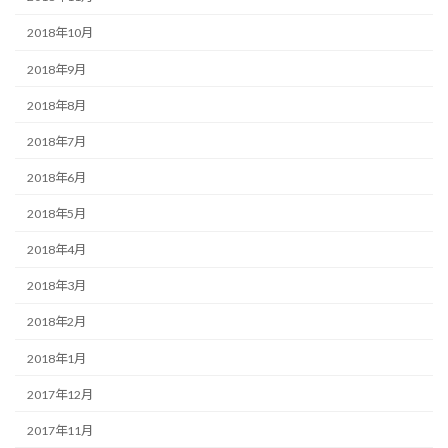
2018年10月
2018年9月
2018年8月
2018年7月
2018年6月
2018年5月
2018年4月
2018年3月
2018年2月
2018年1月
2017年12月
2017年11月