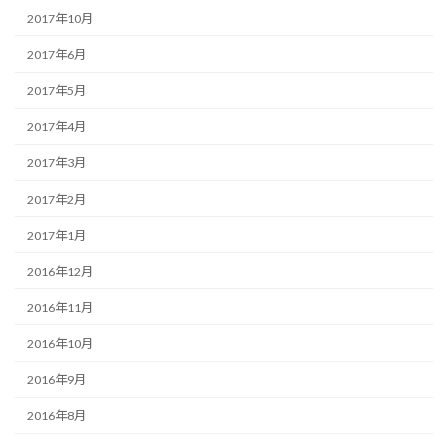
2017年10月
2017年6月
2017年5月
2017年4月
2017年3月
2017年2月
2017年1月
2016年12月
2016年11月
2016年10月
2016年9月
2016年8月