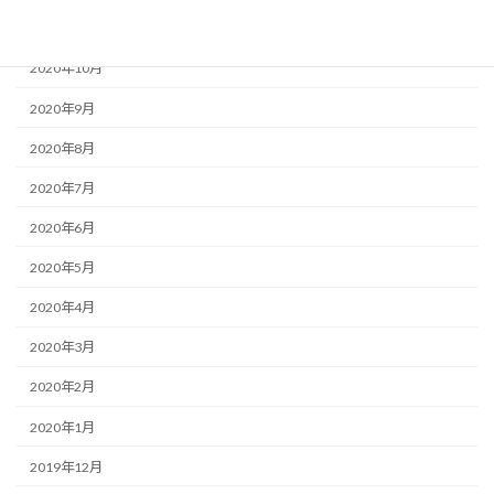
2020年11月
2020年10月
2020年9月
2020年8月
2020年7月
2020年6月
2020年5月
2020年4月
2020年3月
2020年2月
2020年1月
2019年12月