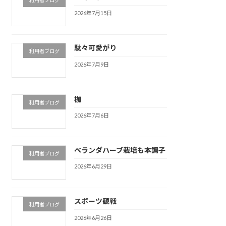
2026年7月15日
駄々可愛がり
利用者ブログ
2026年7月9日
枷
利用者ブログ
2026年7月6日
ベランダハーブ栽培も本調子
利用者ブログ
2026年6月29日
スポーツ観戦
利用者ブログ
2026年6月26日