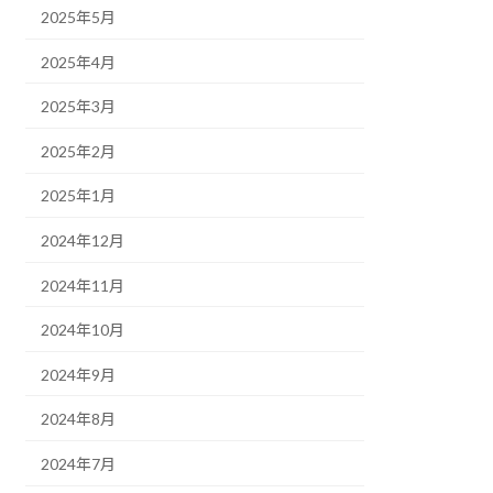
2025年5月
2025年4月
2025年3月
2025年2月
2025年1月
2024年12月
2024年11月
2024年10月
2024年9月
2024年8月
2024年7月