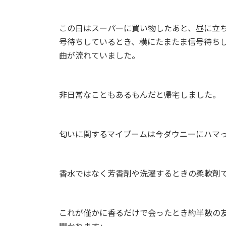
この日はスーパーに買い物したあと、昼に立
号待ちしているとき、横にたまたま信号待ち
曲が流れていました。
非日常なこともあるもんだと帰宅しました。
匂いに関するマイブームは今ダウニーにハマ
香水ではなく芳香剤や洗濯するときの柔軟剤
これが僅かに香るだけで会ったとき約半数の