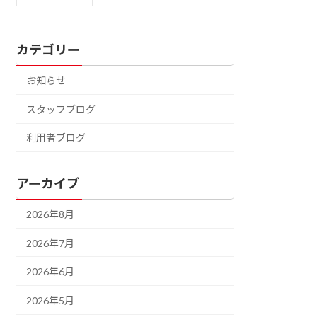
カテゴリー
お知らせ
スタッフブログ
利用者ブログ
アーカイブ
2026年8月
2026年7月
2026年6月
2026年5月