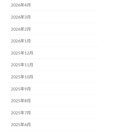
2026年4月
2026年3月
2026年2月
2026年1月
2025年12月
2025年11月
2025年10月
2025年9月
2025年8月
2025年7月
2025年6月