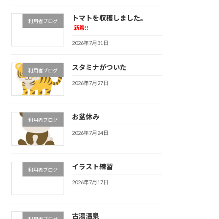
トマトを収穫しました。
利用者ブログ
新着!!
2026年7月31日
スタミナがついた
利用者ブログ
2026年7月27日
お盆休み
利用者ブログ
2026年7月24日
イラスト練習
利用者ブログ
2026年7月17日
古湯温泉
利用者ブログ