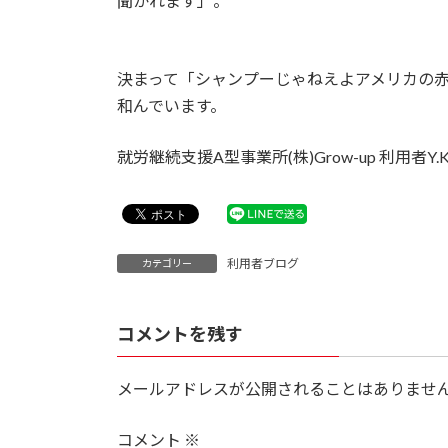
聞かれます」。
決まって「シャンプーじゃねえよアメリカの
和んでいます。
就労継続支援A型事業所(株)Grow-up 利用者Y.
利用者ブログ
カテゴリー
コメントを残す
メールアドレスが公開されることはありませ
コメント
※