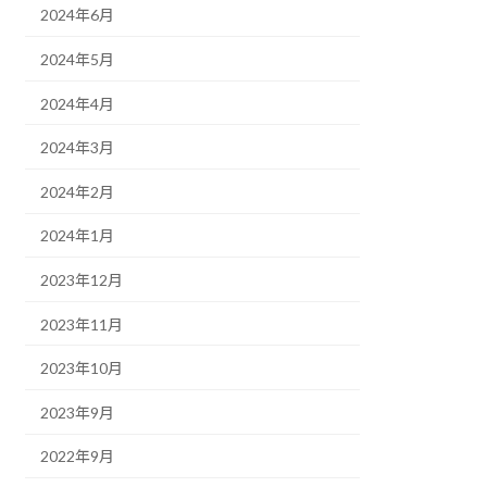
2024年6月
2024年5月
2024年4月
2024年3月
2024年2月
2024年1月
2023年12月
2023年11月
2023年10月
2023年9月
2022年9月