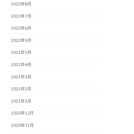
2022年8月
2022年7月
2022年6月
2022年5月
2021年5月
2021年4月
2021年3月
2021年2月
2021年1月
2020年12月
2020年11月