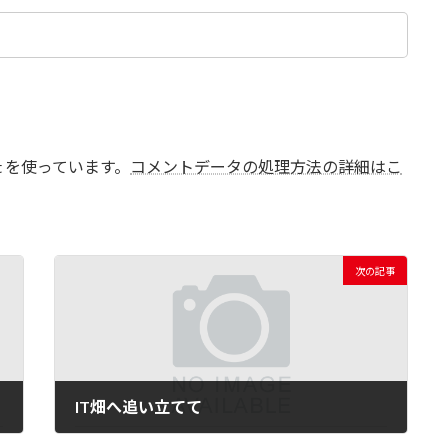
t を使っています。
コメントデータの処理方法の詳細はこ
次の記事
IT畑へ追い立てて