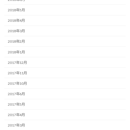
2018年5月
2018年4月
2018年3月
2018年2月
2018年1月
2017年12月
2017年11月
2017年10月
2017年6月
2017年5月
2017年4月
2017年3月