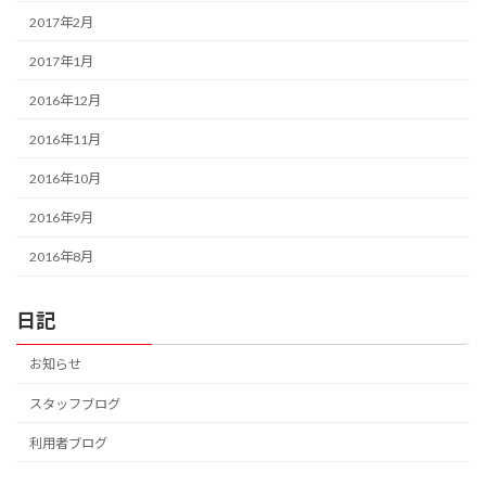
2017年2月
2017年1月
2016年12月
2016年11月
2016年10月
2016年9月
2016年8月
日記
お知らせ
スタッフブログ
利用者ブログ