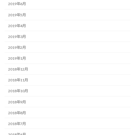
2019年6月
2019年5月
2019年4月
2019年3月
2019年2月
2019年1月
2018年12月
2018年11月
2018年10月
2018年9月
2018年8月
2018年7月
2018年6月