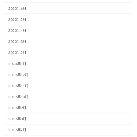
2020年6月
2020年5月
2020年4月
2020年3月
2020年2月
2020年1月
2019年12月
2019年11月
2019年10月
2019年9月
2019年8月
2019年7月