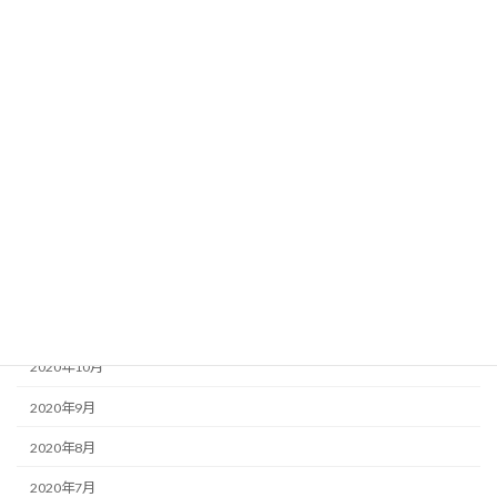
2022年6月
2022年5月
2021年5月
2021年4月
2021年3月
2021年2月
2021年1月
2020年12月
2020年11月
2020年10月
2020年9月
2020年8月
2020年7月