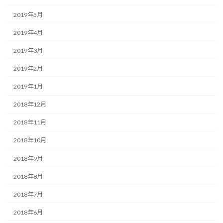
2019年5月
2019年4月
2019年3月
2019年2月
2019年1月
2018年12月
2018年11月
2018年10月
2018年9月
2018年8月
2018年7月
2018年6月