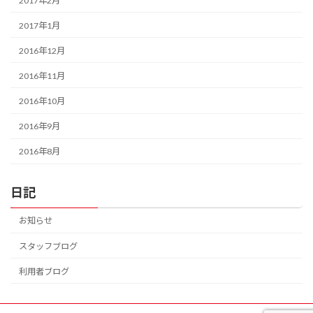
2017年2月
2017年1月
2016年12月
2016年11月
2016年10月
2016年9月
2016年8月
日記
お知らせ
スタッフブログ
利用者ブログ