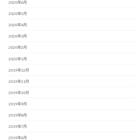
2020年6月
2020年5月
2020年4月
2020年3月
2020年2月
2020年1月
2019年12月
2019年11月
2019年10月
2019年9月
2019年8月
2019年7月
2019年6月