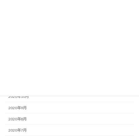
2022年5月
2021年5月
2021年4月
2021年3月
2021年2月
2021年1月
2020年12月
2020年11月
2020年10月
2020年9月
2020年8月
2020年7月