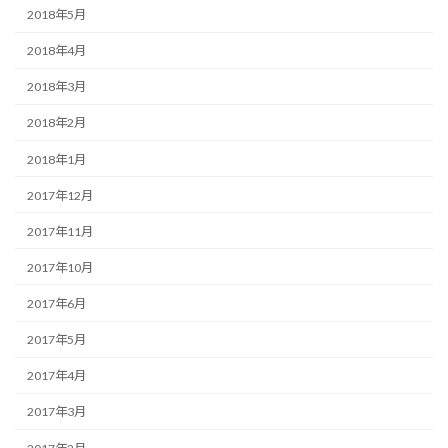
2018年5月
2018年4月
2018年3月
2018年2月
2018年1月
2017年12月
2017年11月
2017年10月
2017年6月
2017年5月
2017年4月
2017年3月