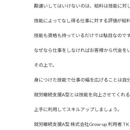
勘違いしてはいけないのは、給料は技能に対
技能によってなし得る仕事に対する評価が給
技能も資格も持っているだけでは駄目なので
なぜなら仕事をしなければお客様から代金を
その上で。
身につけた技能で仕事の幅を広げることは自
就労継続支援A型とは技能を向上させてくれる
上手に利用してスキルアップしましょう。
就労継続支援A型 株式会社Grow-up 利用者 TK