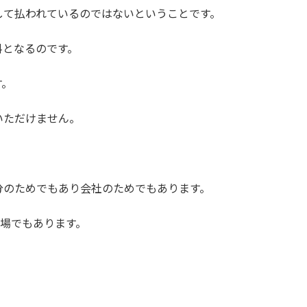
して払われているのではないということです。
料となるのです。
す。
いただけません。
分のためでもあり会社のためでもあります。
場でもあります。