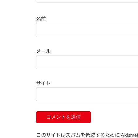
名前
メール
サイト
このサイトはスパムを低減するために Akisme