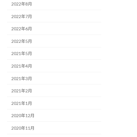
2022年8月
2022年7月
2022年6月
2022年5月
2021年5月
2021年4月
2021年3月
2021年2月
2021年1月
2020年12月
2020年11月