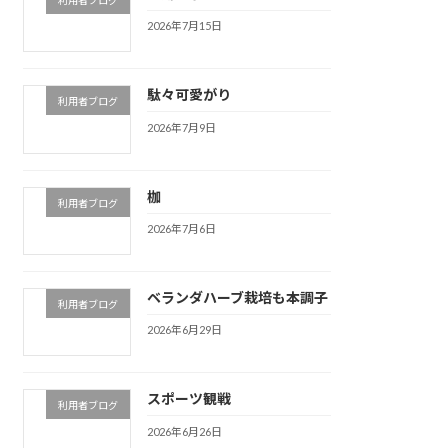
2026年7月15日
駄々可愛がり
利用者ブログ
2026年7月9日
枷
利用者ブログ
2026年7月6日
ベランダハーブ栽培も本調子
利用者ブログ
2026年6月29日
スポーツ観戦
利用者ブログ
2026年6月26日