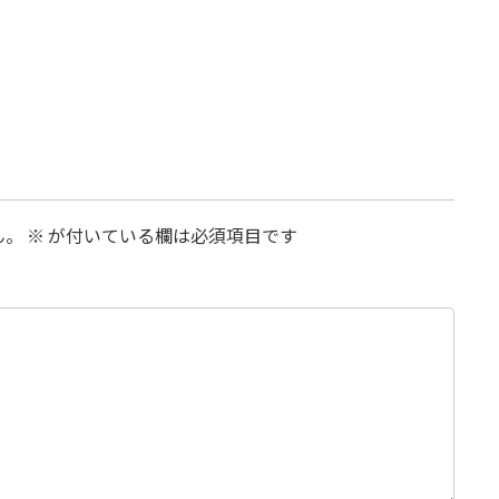
ん。
※
が付いている欄は必須項目です