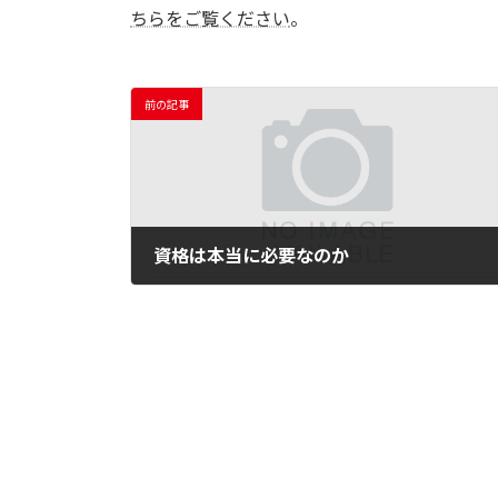
ちらをご覧ください
。
前の記事
資格は本当に必要なのか
2017年10月30日