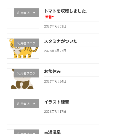
トマトを収穫しました。
利用者ブログ
新着!!
2026年7月31日
スタミナがついた
利用者ブログ
2026年7月27日
お盆休み
利用者ブログ
2026年7月24日
イラスト練習
利用者ブログ
2026年7月17日
古湯温泉
利用者ブログ