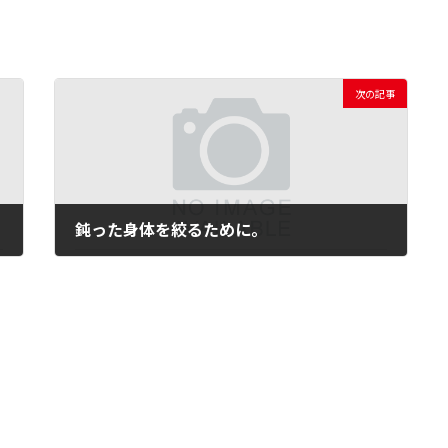
次の記事
鈍った身体を絞るために。
2017年11月1日