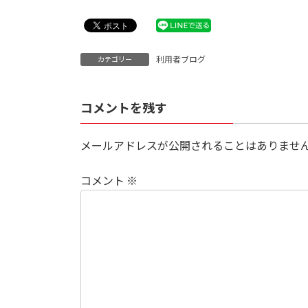
利用者ブログ
カテゴリー
コメントを残す
メールアドレスが公開されることはありませ
コメント
※