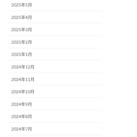
2025年5月
2025年4月
2025年3月
2025年2月
2025年1月
2024年12月
2024年11月
2024年10月
2024年9月
2024年8月
2024年7月