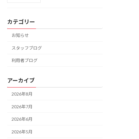
カテゴリー
お知らせ
スタッフブログ
利用者ブログ
アーカイブ
2026年8月
2026年7月
2026年6月
2026年5月