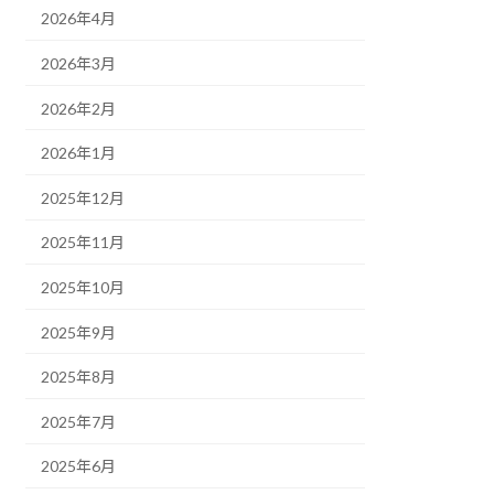
2026年4月
2026年3月
2026年2月
2026年1月
2025年12月
2025年11月
2025年10月
2025年9月
2025年8月
2025年7月
2025年6月