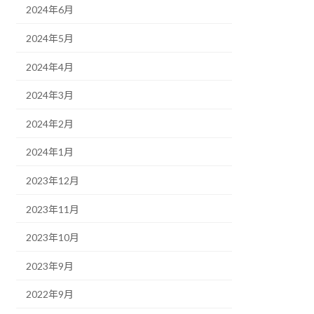
2024年6月
2024年5月
2024年4月
2024年3月
2024年2月
2024年1月
2023年12月
2023年11月
2023年10月
2023年9月
2022年9月