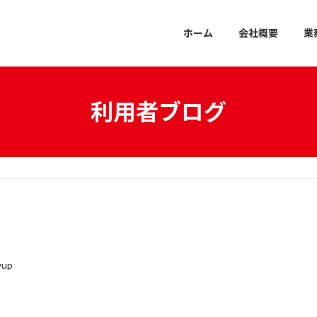
ホーム
会社概要
業
利用者ブログ
wup