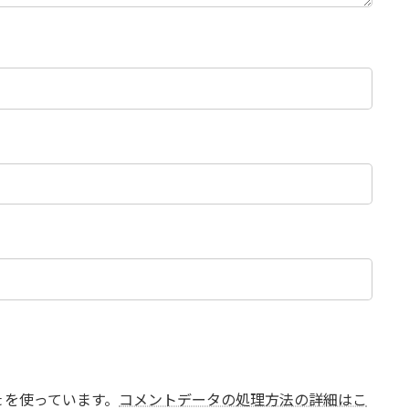
t を使っています。
コメントデータの処理方法の詳細はこ