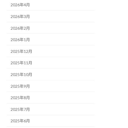
2026年4月
2026年3月
2026年2月
2026年1月
2025年12月
2025年11月
2025年10月
2025年9月
2025年8月
2025年7月
2025年6月