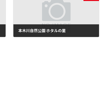
本木川自然公園 ホタルの里
2018年6月11日