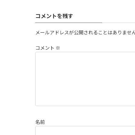
コメントを残す
メールアドレスが公開されることはありませ
コメント
※
名前