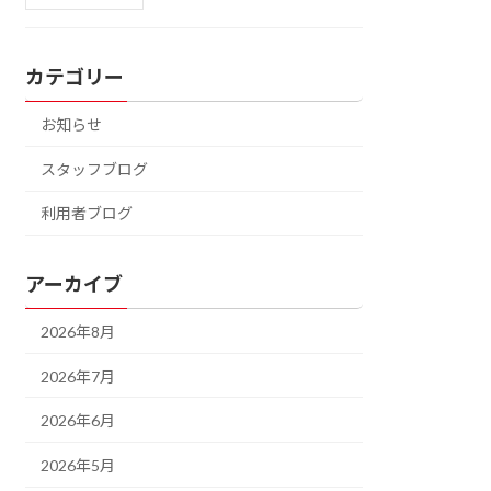
カテゴリー
お知らせ
スタッフブログ
利用者ブログ
アーカイブ
2026年8月
2026年7月
2026年6月
2026年5月