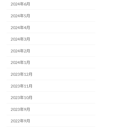
2024年6月
2024年5月
2024年4月
2024年3月
2024年2月
2024年1月
2023年12月
2023年11月
2023年10月
2023年9月
2022年9月