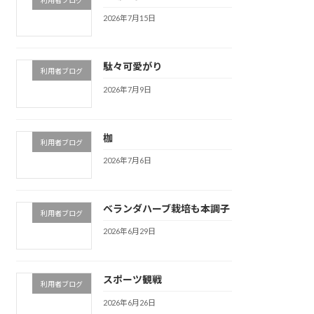
2026年7月15日
駄々可愛がり
利用者ブログ
2026年7月9日
枷
利用者ブログ
2026年7月6日
ベランダハーブ栽培も本調子
利用者ブログ
2026年6月29日
スポーツ観戦
利用者ブログ
2026年6月26日