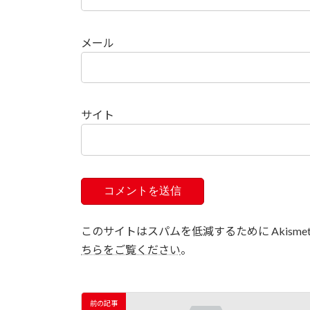
メール
サイト
このサイトはスパムを低減するために Akisme
ちらをご覧ください
。
前の記事