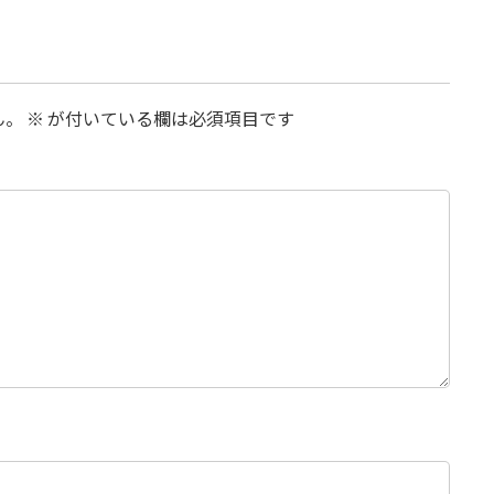
ん。
※
が付いている欄は必須項目です