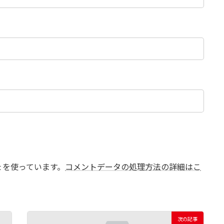
t を使っています。
コメントデータの処理方法の詳細はこ
次の記事