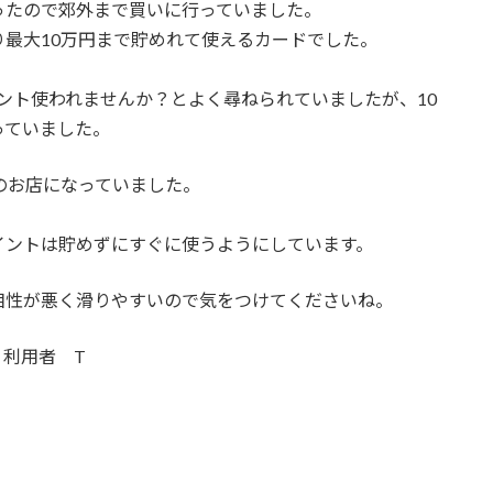
ったので郊外まで買いに行っていました。
最大10万円まで貯めれて使えるカードでした。
。
ント使われませんか？とよく尋ねられていましたが、10
っていました。
のお店になっていました。
イントは貯めずにすぐに使うようにしています。
相性が悪く滑りやすいので気をつけてくださいね。
 利用者 T