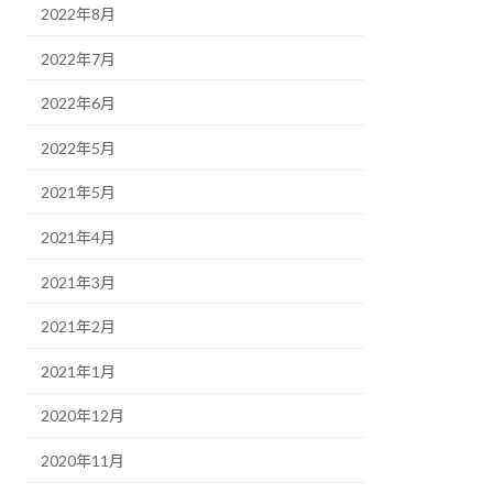
2022年8月
2022年7月
2022年6月
2022年5月
2021年5月
2021年4月
2021年3月
2021年2月
2021年1月
2020年12月
2020年11月