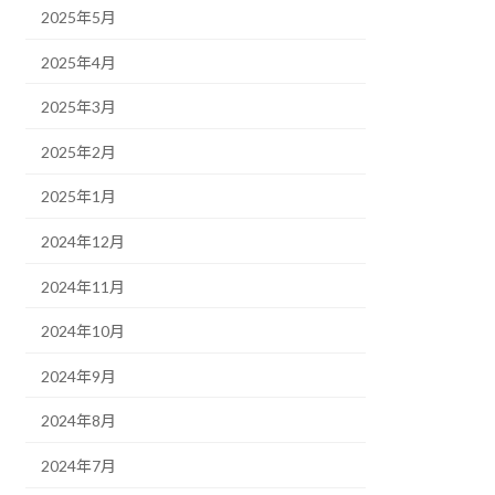
2025年5月
2025年4月
2025年3月
2025年2月
2025年1月
2024年12月
2024年11月
2024年10月
2024年9月
2024年8月
2024年7月