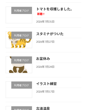
トマトを収穫しました。
利用者ブログ
新着!!
2026年7月31日
スタミナがついた
利用者ブログ
2026年7月27日
お盆休み
利用者ブログ
2026年7月24日
イラスト練習
利用者ブログ
2026年7月17日
古湯温泉
利用者ブログ