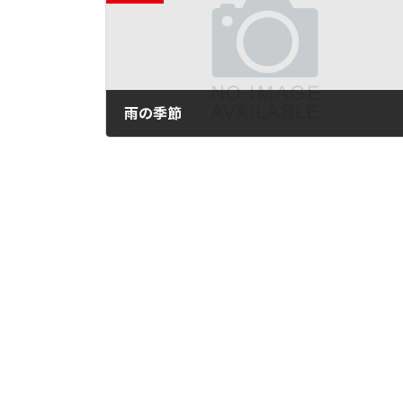
雨の季節
2018年6月5日