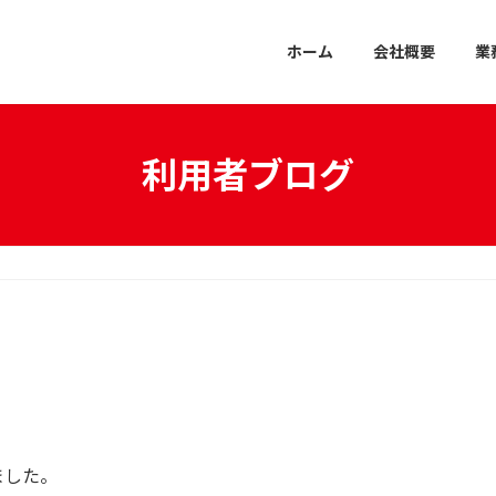
ホーム
会社概要
業
利用者ブログ
ました。