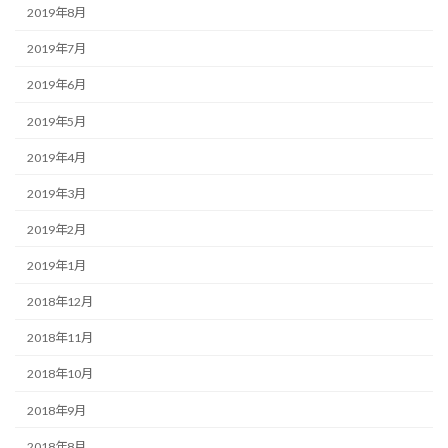
2019年8月
2019年7月
2019年6月
2019年5月
2019年4月
2019年3月
2019年2月
2019年1月
2018年12月
2018年11月
2018年10月
2018年9月
2018年8月