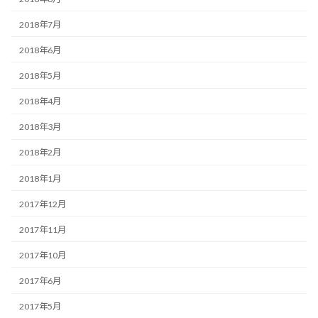
2018年7月
2018年6月
2018年5月
2018年4月
2018年3月
2018年2月
2018年1月
2017年12月
2017年11月
2017年10月
2017年6月
2017年5月