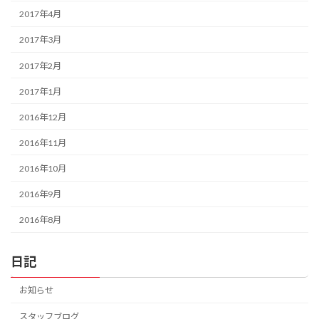
2017年4月
2017年3月
2017年2月
2017年1月
2016年12月
2016年11月
2016年10月
2016年9月
2016年8月
日記
お知らせ
スタッフブログ