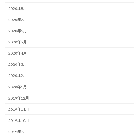
2020年8月
2020年7月
2020年6月
2020年5月
2020年4月
2020年3月
2020年2月
2020年1月
2019年12月
2019年11月
2019年10月
2019年9月