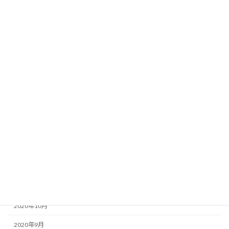
2022年8月
2022年7月
2022年6月
2022年5月
2021年5月
2021年4月
2021年3月
2021年2月
2021年1月
2020年12月
2020年11月
2020年10月
2020年9月