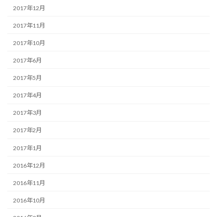
2017年12月
2017年11月
2017年10月
2017年6月
2017年5月
2017年4月
2017年3月
2017年2月
2017年1月
2016年12月
2016年11月
2016年10月