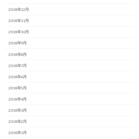
2018年12月
2018年11月
2018年10月
2018年9月
2018年8月
2018年7月
2018年6月
2018年5月
2018年4月
2018年3月
2018年2月
2018年1月