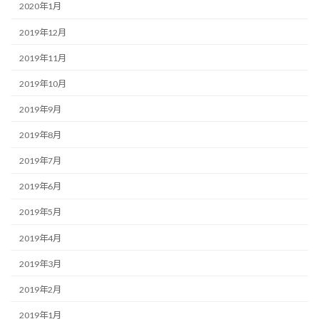
2020年1月
2019年12月
2019年11月
2019年10月
2019年9月
2019年8月
2019年7月
2019年6月
2019年5月
2019年4月
2019年3月
2019年2月
2019年1月