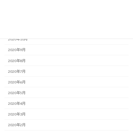
2021年1月
2020年12月
2020年11月
2020年10月
2020年9月
2020年8月
2020年7月
2020年6月
2020年5月
2020年4月
2020年3月
2020年2月