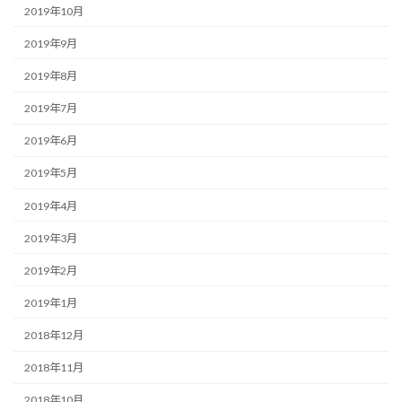
2019年10月
2019年9月
2019年8月
2019年7月
2019年6月
2019年5月
2019年4月
2019年3月
2019年2月
2019年1月
2018年12月
2018年11月
2018年10月