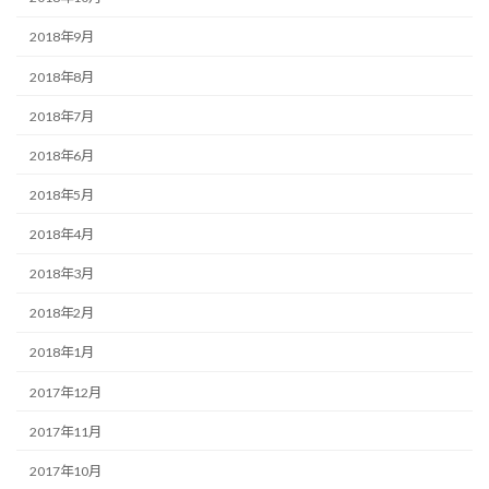
2018年9月
2018年8月
2018年7月
2018年6月
2018年5月
2018年4月
2018年3月
2018年2月
2018年1月
2017年12月
2017年11月
2017年10月