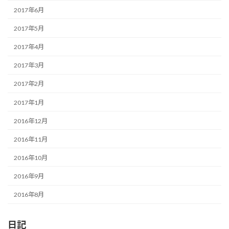
2017年6月
2017年5月
2017年4月
2017年3月
2017年2月
2017年1月
2016年12月
2016年11月
2016年10月
2016年9月
2016年8月
日記