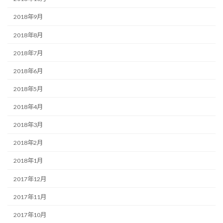
2018年9月
2018年8月
2018年7月
2018年6月
2018年5月
2018年4月
2018年3月
2018年2月
2018年1月
2017年12月
2017年11月
2017年10月