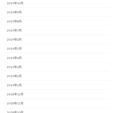
2019年10月
2019年9月
2019年8月
2019年7月
2019年6月
2019年5月
2019年4月
2019年3月
2019年2月
2019年1月
2018年12月
2018年11月
2018年10月