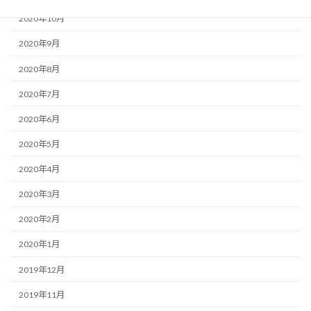
2020年10月
2020年9月
2020年8月
2020年7月
2020年6月
2020年5月
2020年4月
2020年3月
2020年2月
2020年1月
2019年12月
2019年11月