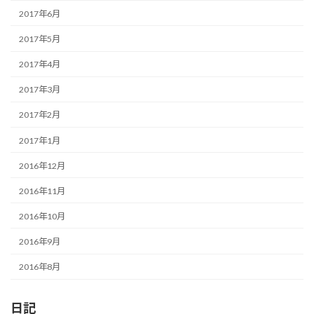
2017年6月
2017年5月
2017年4月
2017年3月
2017年2月
2017年1月
2016年12月
2016年11月
2016年10月
2016年9月
2016年8月
日記