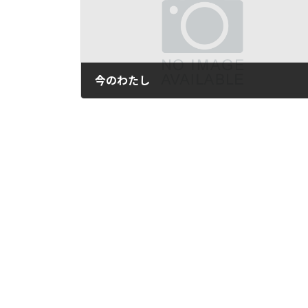
今のわたし
2017年12月15日