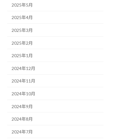
2025年5月
2025年4月
2025年3月
2025年2月
2025年1月
2024年12月
2024年11月
2024年10月
2024年9月
2024年8月
2024年7月