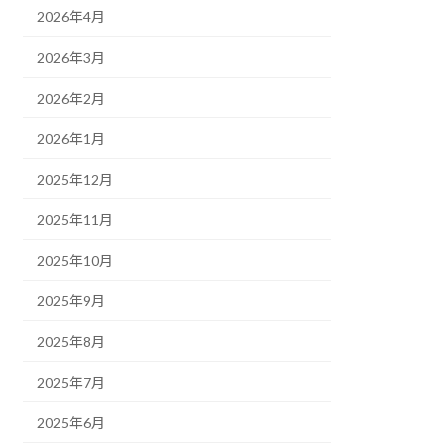
2026年4月
2026年3月
2026年2月
2026年1月
2025年12月
2025年11月
2025年10月
2025年9月
2025年8月
2025年7月
2025年6月