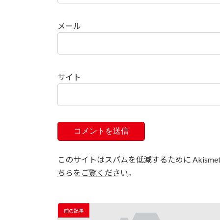
メール
サイト
このサイトはスパムを低減するために Akisme
ちらをご覧ください
。
前の記事