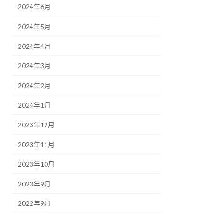
2024年6月
2024年5月
2024年4月
2024年3月
2024年2月
2024年1月
2023年12月
2023年11月
2023年10月
2023年9月
2022年9月