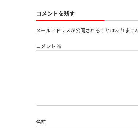
コメントを残す
メールアドレスが公開されることはありませ
コメント
※
名前