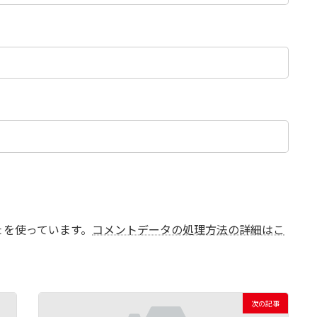
t を使っています。
コメントデータの処理方法の詳細はこ
次の記事