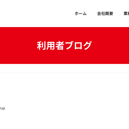
ホーム
会社概要
業
利用者ブログ
wup