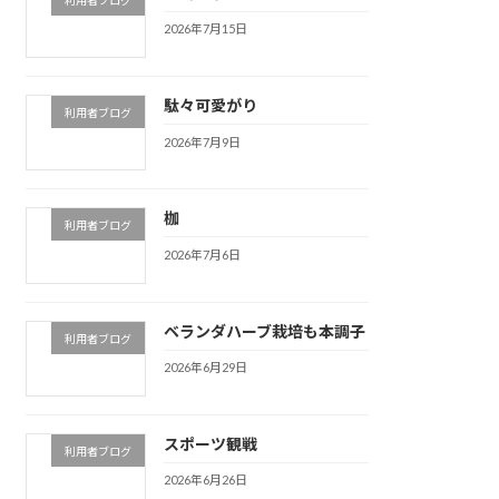
2026年7月15日
駄々可愛がり
利用者ブログ
2026年7月9日
枷
利用者ブログ
2026年7月6日
ベランダハーブ栽培も本調子
利用者ブログ
2026年6月29日
スポーツ観戦
利用者ブログ
2026年6月26日