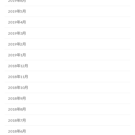
2019年6月
2019年5月
2019年4月
2019年3月
2019年2月
2019年1月
2018年12月
2018年11月
2018年10月
2018年9月
2018年8月
2018年7月
2018年6月