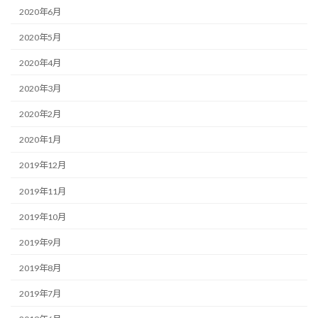
2020年6月
2020年5月
2020年4月
2020年3月
2020年2月
2020年1月
2019年12月
2019年11月
2019年10月
2019年9月
2019年8月
2019年7月