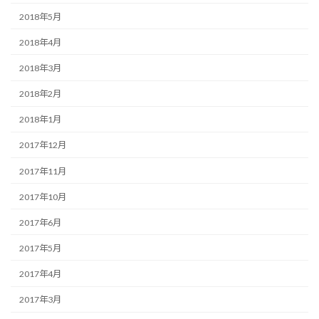
2018年5月
2018年4月
2018年3月
2018年2月
2018年1月
2017年12月
2017年11月
2017年10月
2017年6月
2017年5月
2017年4月
2017年3月