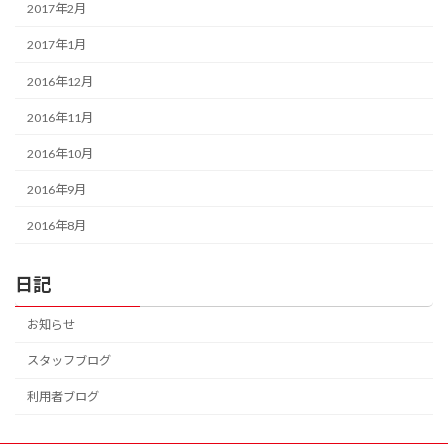
2017年2月
2017年1月
2016年12月
2016年11月
2016年10月
2016年9月
2016年8月
日記
お知らせ
スタッフブログ
利用者ブログ